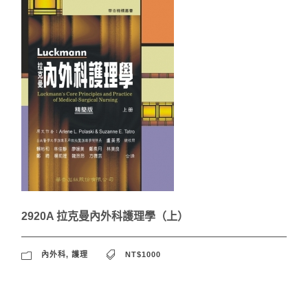
2920A 拉克曼內外科護理學（上）
內外科
,
護理
NT$1000