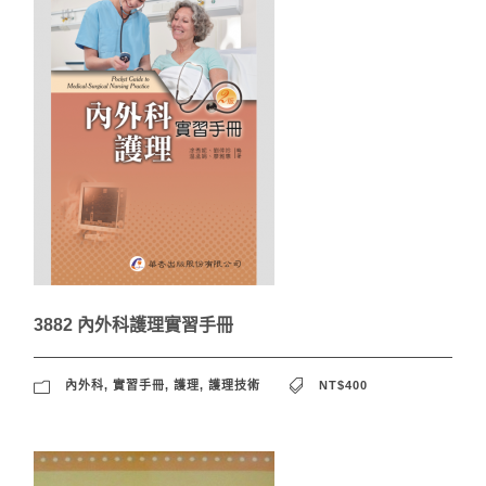
3882 內外科護理實習手冊
內外科
,
實習手冊
,
護理
,
護理技術
NT$400