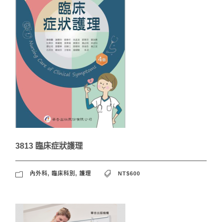
3813 臨床症狀護理
內外科
,
臨床科別
,
護理
NT$600