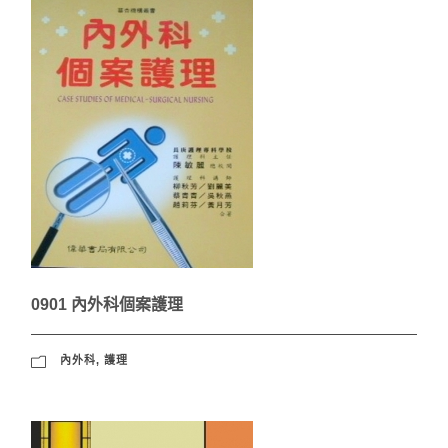
0901 內外科個案護理
內外科
,
護理