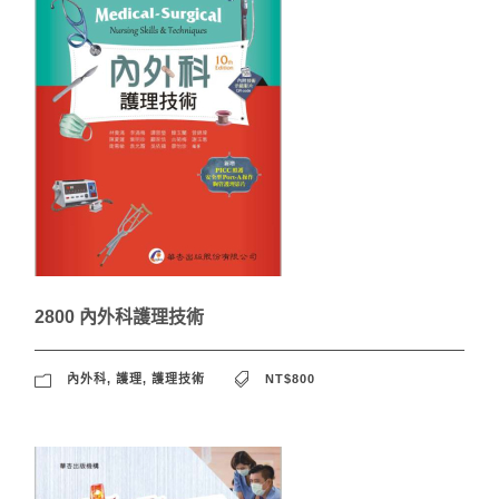
2800 內外科護理技術
內外科
,
護理
,
護理技術
NT$800