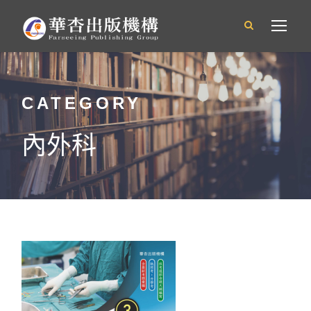
CATEGORY
內外科