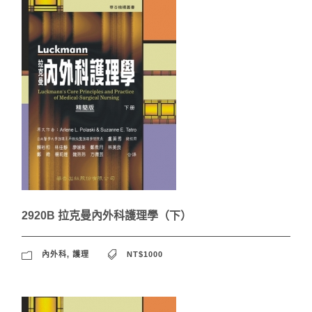
2920B 拉克曼內外科護理學（下）
內外科
,
護理
NT$1000