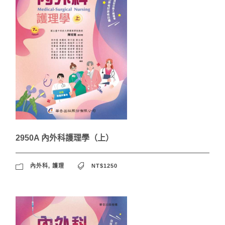
2950A 內外科護理學（上）
內外科
,
護理
NT$1250