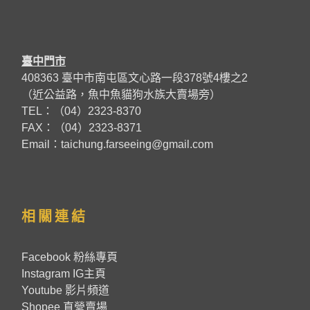
臺中門市
408363 臺中市南屯區文心路一段378號4樓之2
（近公益路，魚中魚貓狗水族大賣場旁）
TEL：（04）2323-8370
FAX：（04）2323-8371
Email：taichung.farseeing@gmail.com
相關連結
Facebook 粉絲專頁
Instagram IG主頁
Youtube 影片頻道
Shopee 直營賣場