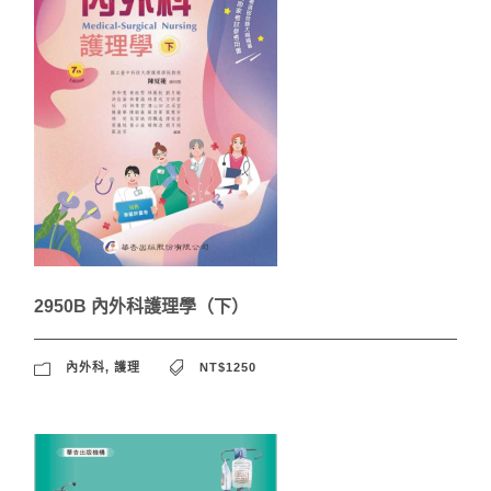
2950B 內外科護理學（下）
內外科
,
護理
NT$1250