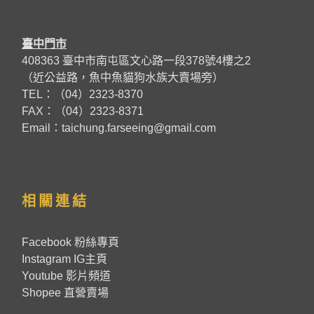
臺中門市
408363 臺中市南屯區文心路一段378號4樓之2
（近公益路，魚中魚貓狗水族大賣場旁）
TEL：（04）2323-8370
FAX：（04）2323-8371
Email：taichung.farseeing@gmail.com
相關連結
Facebook 粉絲專頁
Instagram IG主頁
Youtube 影片頻道
Shopee 直營賣場