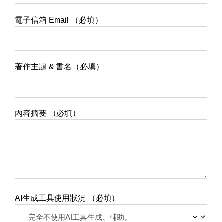
電子信箱 Email （必填）
著作主題 & 書名（必填）
內容摘要 （必填）
AI生成工具使用狀況 （必填）