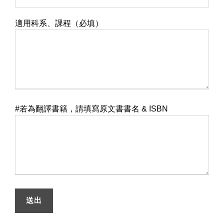
適用科系、課程（必填）
#若為翻譯書籍，請填寫原文書書名 & ISBN