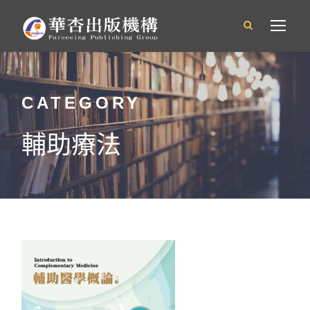
CATEGORY
輔助療法