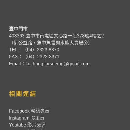
臺中門市
408363 臺中市南屯區文心路一段378號4樓之2
（近公益路，魚中魚貓狗水族大賣場旁）
TEL：（04）2323-8370
FAX：（04）2323-8371
Email：taichung.farseeing@gmail.com
相關連結
Facebook 粉絲專頁
Instagram IG主頁
Youtube 影片頻道