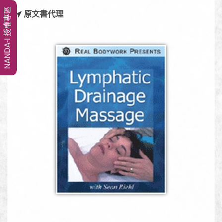
NANDA-I 授權專區
原文書代理