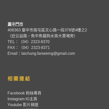
臺中門市
408363 臺中市南屯區文心路一段378號4樓之2
（近公益路，魚中魚貓狗水族大賣場旁）
TEL：（04）2323-8370
FAX：（04）2323-8371
Email：taichung.farseeing@gmail.com
相關連結
Facebook 粉絲專頁
Instagram IG主頁
Youtube 影片頻道