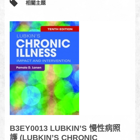
相關主題
B3EY0013 LUBKIN’S 慢性病照
護 (LUBKIN’S CHRONIC