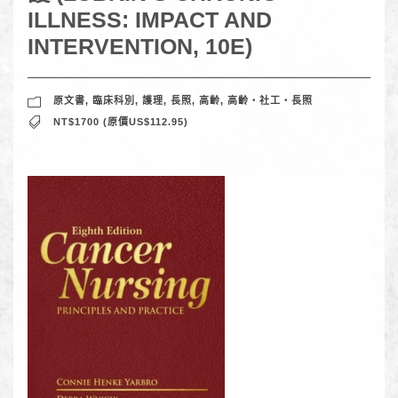
ILLNESS: IMPACT AND
INTERVENTION, 10E)
原文書
,
臨床科別
,
護理
,
長照
,
高齡
,
高齡‧社工‧長照
NT$1700 (原價US$112.95)