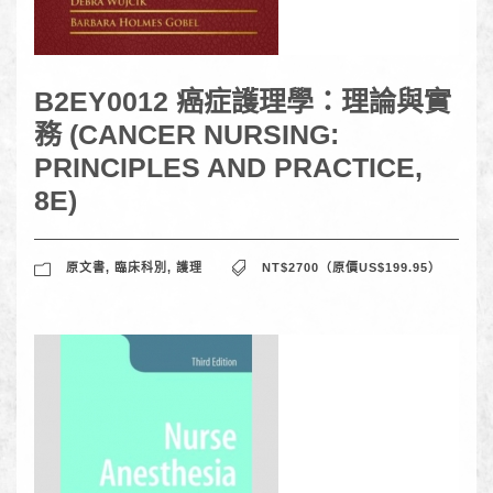
B2EY0012 癌症護理學：理論與實
務 (CANCER NURSING:
PRINCIPLES AND PRACTICE,
8E)
原文書
,
臨床科別
,
護理
NT$2700（原價US$199.95）