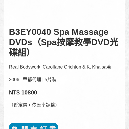
B3EY0040 Spa Massage
DVDs（Spa按摩教學DVD光
碟組）
Real Bodywork, Carollane Crichton & K. Khalsa著
2006 | 華都代理 | 5片裝
NT$ 10800
（暫定價，依匯率調整）