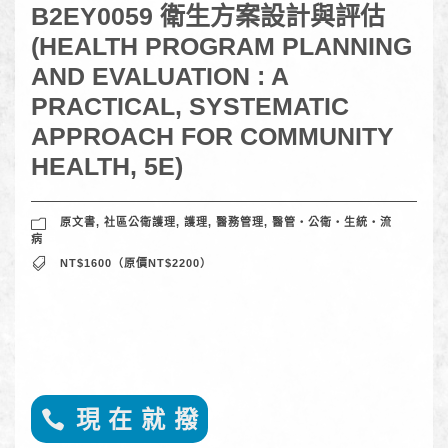
B2EY0059 衛生方案設計與評估
(HEALTH PROGRAM PLANNING
AND EVALUATION : A
PRACTICAL, SYSTEMATIC
APPROACH FOR COMMUNITY
HEALTH, 5E)
原文書
,
社區公衛護理
,
護理
,
醫務管理
,
醫管‧公衛‧生統‧流
病
NT$1600（原價NT$2200）
現 在 就 撥