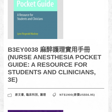
B3EY0038 麻醉護理實用手冊
(NURSE ANESTHESIA POCKET
GUIDE: A RESOURCE FOR
STUDENTS AND CLINICIANS,
3E)
原文書
,
臨床科別
,
護理
NT$1900(原價US$56.95)