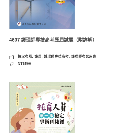
4607 護理師專技高考歷屆試題（附詳解）
檢定考照
,
護理
,
護理師專技高考
,
護理師考試用書
NT$500