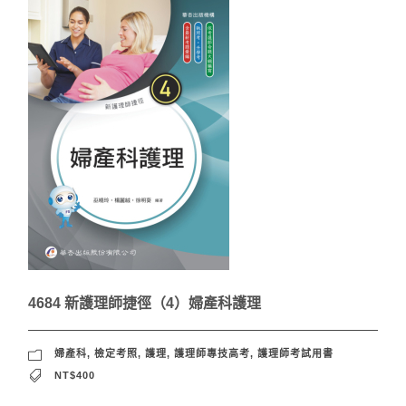
4684 新護理師捷徑（4）婦產科護理
婦產科
,
檢定考照
,
護理
,
護理師專技高考
,
護理師考試用書
NT$400