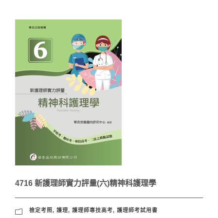
4716 新護理師實力評量(六)精神科護理學
檢定考照
,
護理
,
護理師專技高考
,
護理師考試用書