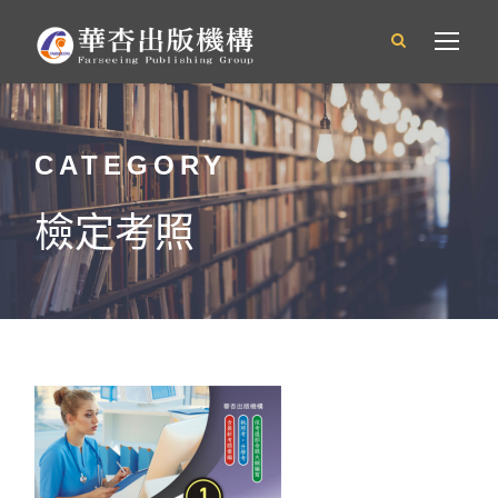
CATEGORY
檢定考照