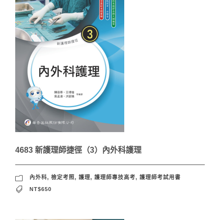
4683 新護理師捷徑（3）內外科護理
內外科
,
檢定考照
,
護理
,
護理師專技高考
,
護理師考試用書
NT$650