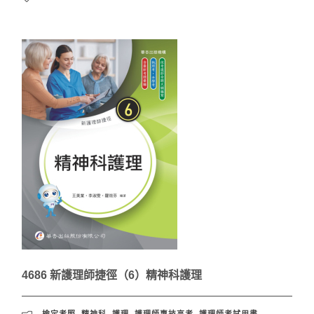
4686 新護理師捷徑（6）精神科護理