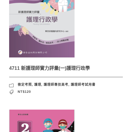
4711 新護理師實力評量(一)護理行政學
檢定考照
,
護理
,
護理師專技高考
,
護理師考試用書
NT$120