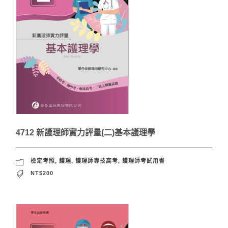
4712 新護理師實力評量(二)基本護理學
檢定考照
,
護理
,
護理師專技高考
,
護理師考試用書
NT$200