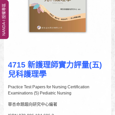
NANDA-I 授權專區
4715 新護理師實力評量(五)
兒科護理學
Practice Test Papers for Nursing Certification
Examinations (5) Pediatric Nursing
華杏命題趨向研究中心編著