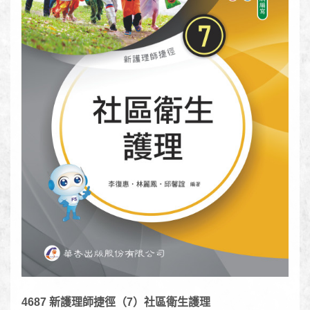
4687 新護理師捷徑（7）社區衛生護理