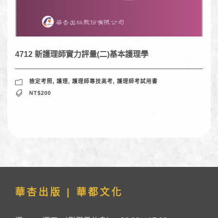
4712 新護理師實力評量(二)基本護理學
檢定考照
,
護理
,
護理師專技高考
,
護理師考試用書
NT$200
華杏出版 | 華都文化