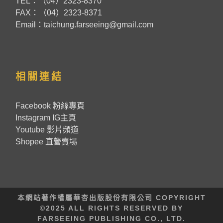
TEL：（04）2323-8370
FAX：（04）2323-8371
Email：taichung.farseeing@gmail.com
相關連結
Facebook 粉絲專頁
Instagram IG主頁
Youtube 影片頻道
Shopee 直營賣場
本網站著作權屬華杏出版股份有限公司 COPYRIGHT
©2025 ALL RIGHTS RESERVED BY
FARSEEING PUBLISHING CO., LTD.