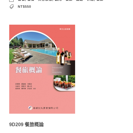
NT$550
9D209 餐旅概論