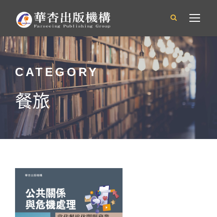
CATEGORY
餐旅