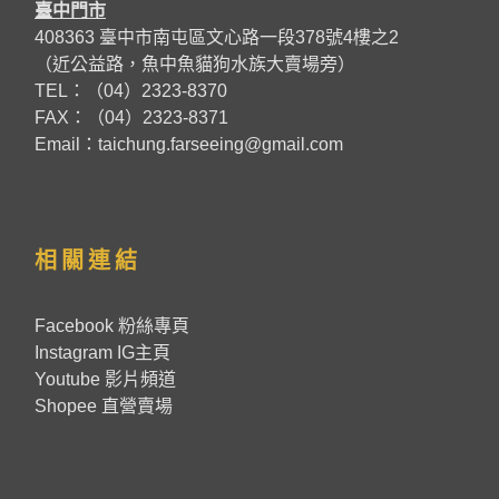
臺中門市
408363 臺中市南屯區文心路一段378號4樓之2
（近公益路，魚中魚貓狗水族大賣場旁）
TEL：（04）2323-8370
FAX：（04）2323-8371
Email：taichung.farseeing@gmail.com
相關連結
Facebook 粉絲專頁
Instagram IG主頁
Youtube 影片頻道
Shopee 直營賣場