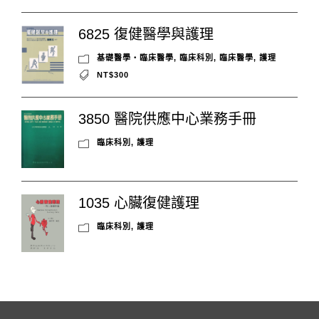
6825 復健醫學與護理
基礎醫學‧臨床醫學
,
臨床科別
,
臨床醫學
,
護理
NT$300
3850 醫院供應中心業務手冊
臨床科別
,
護理
1035 心臟復健護理
臨床科別
,
護理