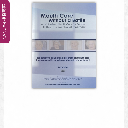
NANDA-I 授權專區