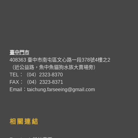
臺中門市
408363 臺中市南屯區文心路一段378號4樓之2
（近公益路，魚中魚貓狗水族大賣場旁）
TEL：（04）2323-8370
FAX：（04）2323-8371
Email：taichung.farseeing@gmail.com
相關連結