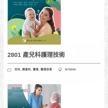
2801 產兒科護理技術
兒科
,
婦產科
,
護理
,
護理技術
NT$500