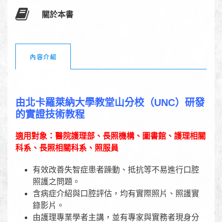
關於本書
內容介紹
由北卡羅萊納大學教堂山分校（UNC）研發
的實證技術教程
適用對象：醫院護理部、長照機構、圖書館、護理相關
科系、長照相關科系、照服員
有效改善失智症患者躁動、抵抗等不易進行口腔
照護之問題。
含病症介紹與口腔評估，均有實際照片、照護實
錄影片。
由護理專業學者主講，並有專家與實務者現身分