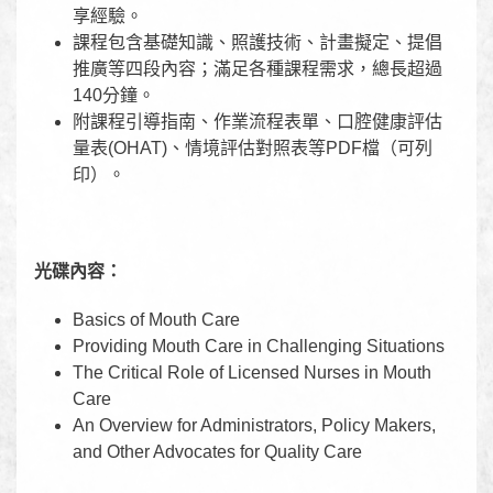
享經驗。
課程包含基礎知識、照護技術、計畫擬定、提倡
推廣等四段內容；滿足各種課程需求，總長超過
140分鐘。
附課程引導指南、作業流程表單、口腔健康評估
量表(OHAT)、情境評估對照表等PDF檔（可列
印）。
光碟內容：
Basics of Mouth Care
Providing Mouth Care in Challenging Situations
The Critical Role of Licensed Nurses in Mouth
Care
An Overview for Administrators, Policy Makers,
and Other Advocates for Quality Care