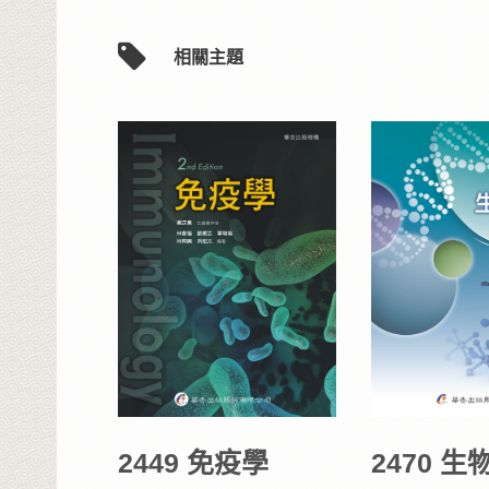
相關主題
2449 免疫學
2470 