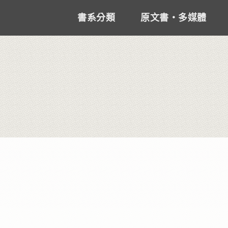
書系分類
原文書‧多媒體