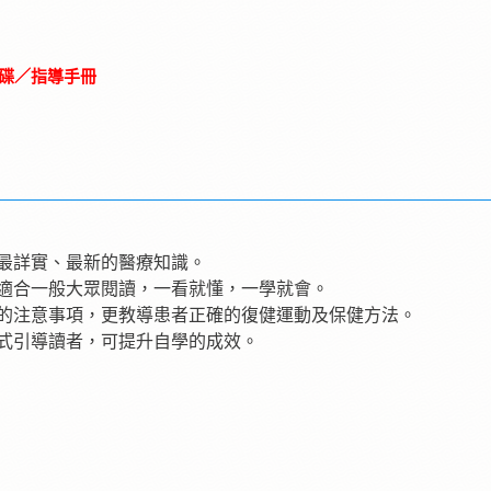
碟／指導手冊
最詳實、最新的醫療知識。
適合一般大眾閱讀，一看就懂，一學就會。
的注意事項，更教導患者正確的復健運動及保健方法。
式引導讀者，可提升自學的成效。