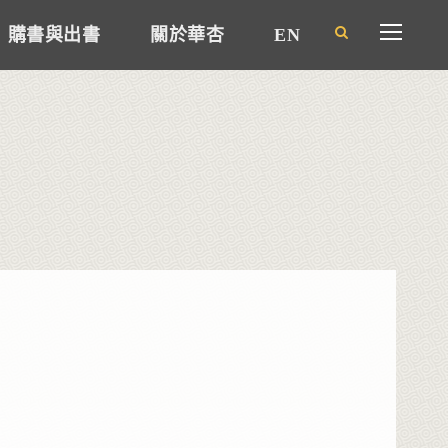
購書與出書
關於華杏
EN