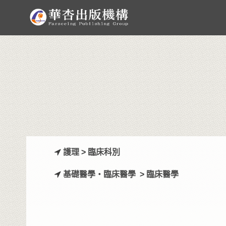
護理
>
臨床科別
基礎醫學‧臨床醫學
>
臨床醫學