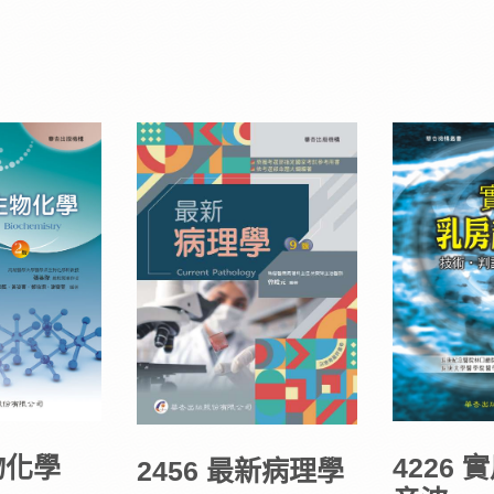
生物化學
4226
2456 最新病理學