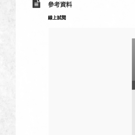
參考資料
線上試閱