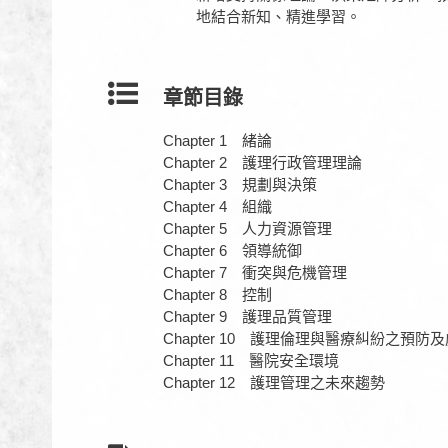
地結合新知、精進學習。
章節目錄
Chapter 1 緒論
Chapter 2 護理行政管理理論
Chapter 3 規劃與決策
Chapter 4 組織
Chapter 5 人力資源管理
Chapter 6 領導統御
Chapter 7 衝突與危機管理
Chapter 8 控制
Chapter 9 護理品質管理
Chapter 10 護理倫理與醫療糾紛之預防
Chapter 11 醫院安全環境
Chapter 12 護理管理之未來趨勢