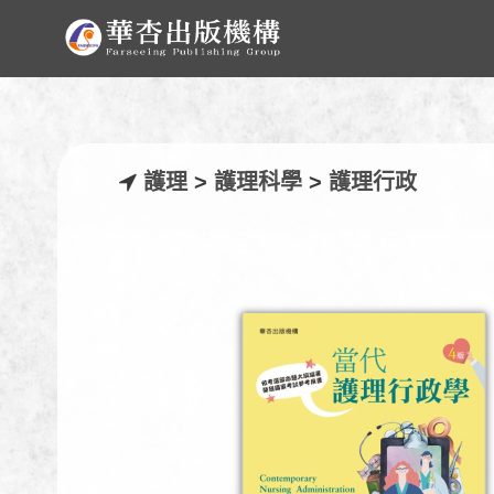
護理
>
護理科學
>
護理行政