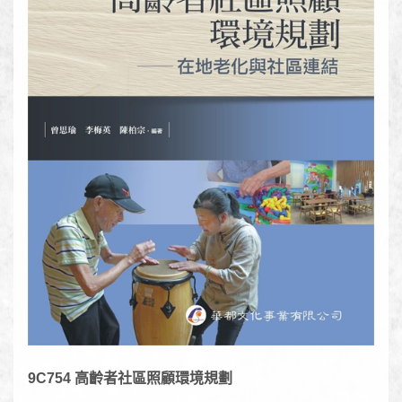
9C754 高齡者社區照顧環境規劃