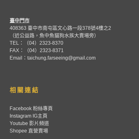
臺中門市
408363 臺中市南屯區文心路一段378號4樓之2
（近公益路，魚中魚貓狗水族大賣場旁）
TEL：（04）2323-8370
FAX：（04）2323-8371
Email：taichung.farseeing@gmail.com
相關連結
Facebook 粉絲專頁
Instagram IG主頁
Youtube 影片頻道
Shopee 直營賣場