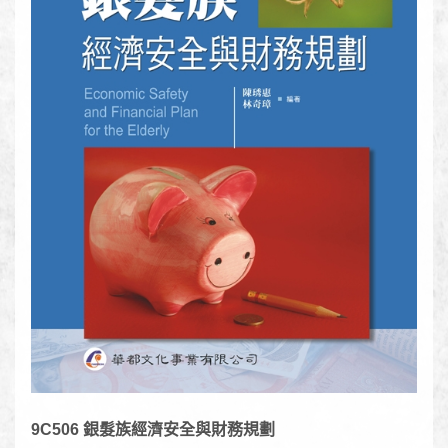
9C506 銀髮族經濟安全與財務規劃