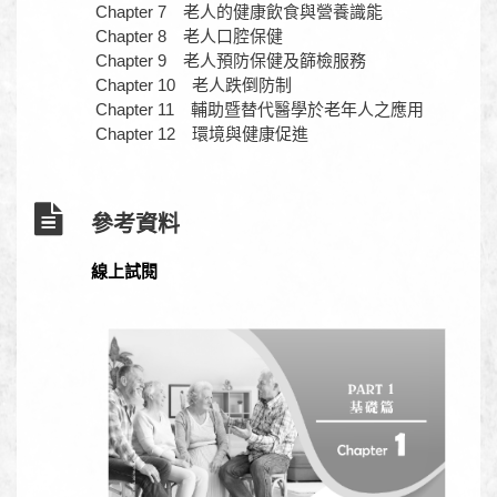
Chapter 7 老人的健康飲食與營養識能
Chapter 8 老人口腔保健
Chapter 9 老人預防保健及篩檢服務
Chapter 10 老人跌倒防制
Chapter 11 輔助暨替代醫學於老年人之應用
Chapter 12 環境與健康促進
參考資料
線上試閱