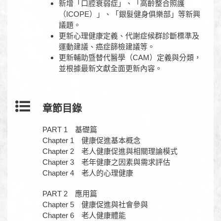
新增「口腔衰弱症」、「高齡整合照護
（ICOPE）」、「銀髮健身俱樂部」等新興
議題。
更新心理健康定義、代謝症候群診斷標準及
運動建議、癌症篩檢建議等。
更新輔助暨替代醫學（CAM）定義與分類，
並根據最新文獻全面更新內容。
章節目錄
PART 1 基礎篇
Chapter 1 健康促進基本概念
Chapter 2 老人健康促進與相關理論模式
Chapter 3 老年健康之因素與需求評估
Chapter 4 老人的心理健康
PART 2 應用篇
Chapter 5 健康促進與社會參與
Chapter 6 老人健康體能