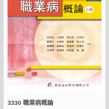
3330 職業病概論