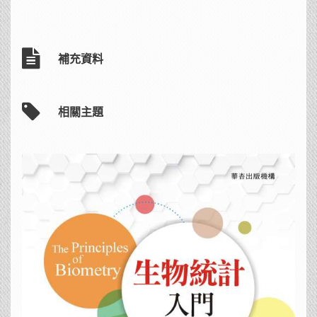
補充資料
相關主題