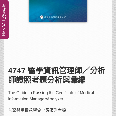
NANDA-I 授權專區
4747 醫學資訊管理師／分析
師證照考題分析與彙編
The Guide to Passing the Certificate of Medical
Information Manager/Analyzer
台灣醫學資訊學會／張顯洋主編