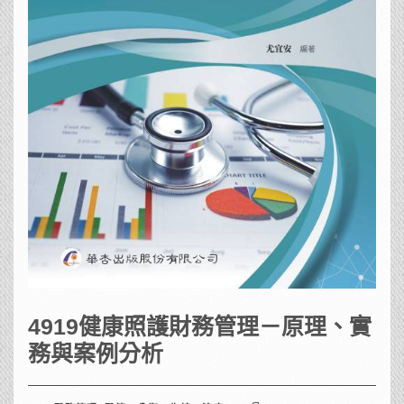
4919健康照護財務管理－原理、實
務與案例分析