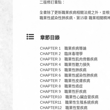
二版修訂重點：
全書除了更新職業疾病相關法規之外，並根
職業性感染性肺疾病、第15章 職業相關精神
章節目錄
CHAPTER 1 職業疾病導論
CHAPTER 2 臨床毒理學
CHAPTER 3 職業性肌肉骨骼疾病
CHAPTER 4 職業性聽力損失
CHAPTER 5 職業性肺疾病
CHAPTER 6 職業性感染性肺疾病
CHAPTER 7 職業性皮膚疾病
CHAPTER 8 職業性癌症
CHAPTER 9 職業性肝疾病
CHAPTER10 職業性心臟血管疾病
CHAPTER11 職業性生殖系統疾病
CHAPTER12 職業性腎疾病