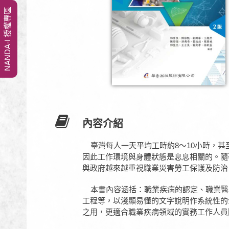
NANDA-I 授權專區
內容介紹
臺灣每人一天平均工時約8～10小時，甚
因此工作環境與身體狀態是息息相關的。隨
與政府越來越重視職業災害勞工保護及防治
本書內容涵括：職業疾病的認定、職業醫
工程等，以淺顯易懂的文字說明作系統性的
之用，更適合職業疾病領域的實務工作人員閱