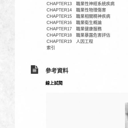
CHAPTER13 職業性神經系統疾病
CHAPTER14 職業性物理傷害
CHAPTER15 職業相關精神疾病
CHAPTER16 職業衛生概論
CHAPTER17 職業健康服務
CHAPTER18 職業暴露危害評估
CHAPTER19 人因工程
索引
參考資料
線上試閱