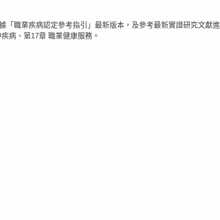
據「職業疾病認定參考指引」最新版本，及參考最新實證研究文獻進
疾病、第17章 職業健康服務。