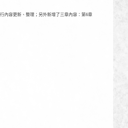
行內容更新、整理；另外新增了三章內容：第6章