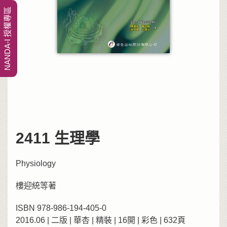
NANDA-I 授權專區
2411 生理學
Physiology
樓迎統等著
ISBN 978-986-194-405-0
2016.06 | 二版 | 華杏 | 精裝 | 16開 | 彩色 | 632頁