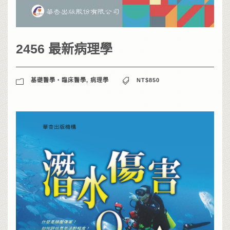
2456 最新病理學
基礎醫學‧臨床醫學
,
病理學
NT$850