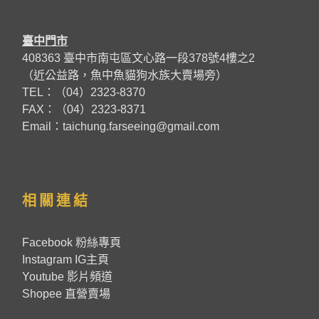
臺中門市
408363 臺中市南屯區文心路一段378號4樓之2
（近公益路，魚中魚貓狗水族大賣場旁）
TEL：（04）2323-8370
FAX：（04）2323-8371
Email：taichung.farseeing@gmail.com
相關連結
Facebook 粉絲專頁
Instagram IG主頁
Youtube 影片頻道
Shopee 直營賣場