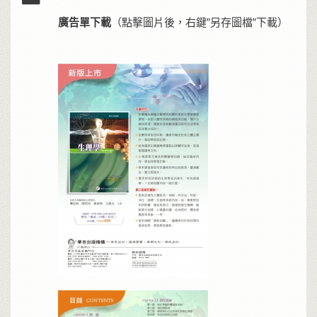
廣告單下載
（點擊圖片後，右鍵”另存圖檔”下載）