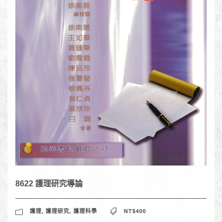
8622 護理研究導論
護理
,
護理研究
,
護理科學
NT$400