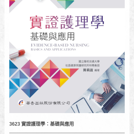
3623 實證護理學：基礎與應用