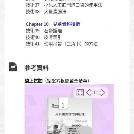
技術37 小兒人工肛門造口袋的使用法
技術38 大量灌腸法
Chapter 10 兒童骨科技術
技術39 石膏護理
技術40 皮膚牽引
技術41 使用吊帶（三角巾）的方法
參考資料
線上試閱
（點擊方框開啟全螢幕）