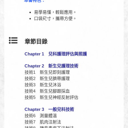
本書特色：
易學易懂，輕鬆應用。
口袋尺寸，攜帶方便。
章節目錄
Chapter 1 兒科護理評估與照護
Chapter 2 新生兒護理技術
技術1 新生兒即刻護理
技術2 新生兒臍帶護理
技術3 新生兒沐浴
技術4 新生兒腳跟採血
技術5 新生兒神經反射評估
Chapter 3 一般兒科技術
技術6 測量體溫
技術7 肌肉注射法