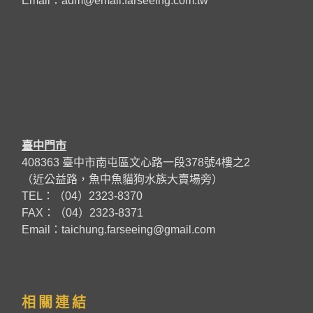
Email：
adm@email.farseeing.com.tw
臺中門市
408363 臺中市南屯區文心路一段378號4樓之2
（近公益路，魚中魚貓狗水族大賣場旁）
TEL：（04）2323-8370
FAX：（04）2323-8371
Email：taichung.farseeing@gmail.com
相關連結