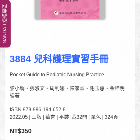
NANDA-I 授權專區
3884 兒科護理實習手冊
Pocket Guide to Pediatric Nursing Practice
黎小娟‧張淑文‧周利娜‧陳家盈‧謝玉惠‧金坤明
編著
ISBN 978-986-194-652-8
2022.05 | 三版 | 華杏 | 平裝 |裁32開 | 單色 | 324頁
NT$350