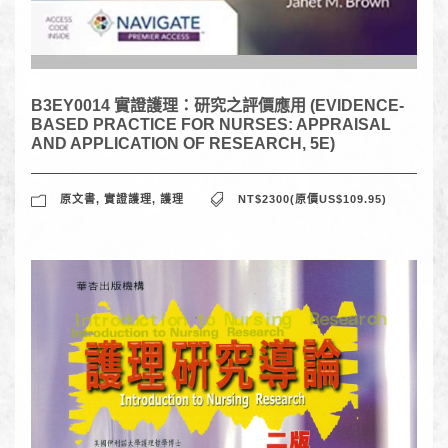
B3EY0014 實證護理：研究之評價應用 (EVIDENCE-
BASED PRACTICE FOR NURSES: APPRAISAL
AND APPLICATION OF RESEARCH, 5E)
原文書
,
實證護理
,
護理
NT$2300(原價US$109.95)