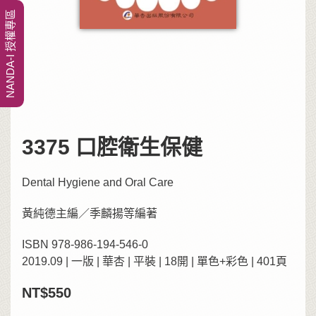
NANDA-I 授權專區
3375 口腔衛生保健
Dental Hygiene and Oral Care
黃純德主編／季麟揚等編著
ISBN 978-986-194-546-0
2019.09 | 一版 | 華杏 | 平裝 | 18開 | 單色+彩色 | 401頁
NT$550