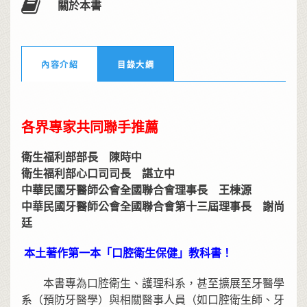
關於本書
內容介紹
目錄大綱
各界專家共同聯手推薦
衛生福利部部長 陳時中
衛生福利部心口司司長 諶立中
中華民國牙醫師公會全國聯合會理事長 王棟源
中華民國牙醫師公會全國聯合會第十三屆理事長 謝尚
廷
本土著作第一本「口腔衛生保健」教科書！
本書專為口腔衛生、護理科系，甚至擴展至牙醫學
系（預防牙醫學）與相關醫事人員（如口腔衛生師、牙