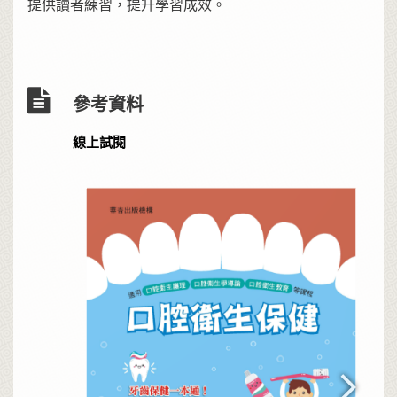
提供讀者練習，提升學習成效。
參考資料
線上試閱