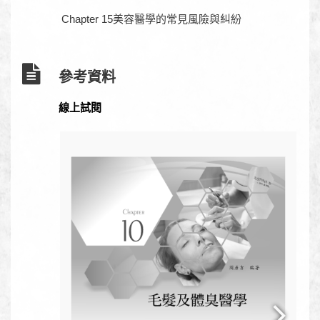
Chapter 15美容醫學的常見風險與糾紛
參考資料
線上試閱