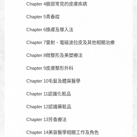
Chapter 4臉部常見的皮膚疾病
Chapter 5青春痘
Chapter 6換膚及導入法
Chapter 7雷射、電磁波拉皮及其他相關治療
Chapter 8微整形及美塑療法
Chapter 9皮膚整形外科
Chapter 10毛髮及體臭醫學
Chapter 11認識化粧品
Chapter 12認識藥粧品
Chapter 13芳香療法
Chapter 14美容醫學相關工作及角色