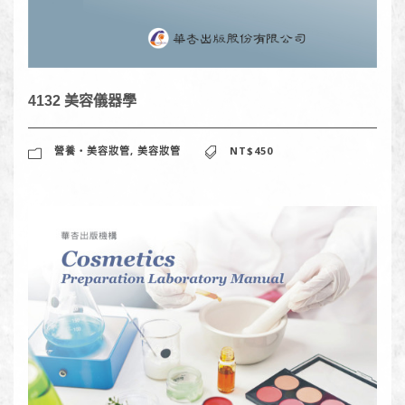
4132 美容儀器學
營養‧美容妝管
,
美容妝管
NT$450