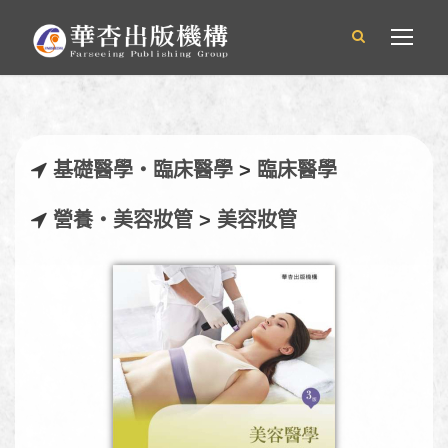
基礎醫學‧臨床醫學
>
臨床醫學
營養‧美容妝管
>
美容妝管