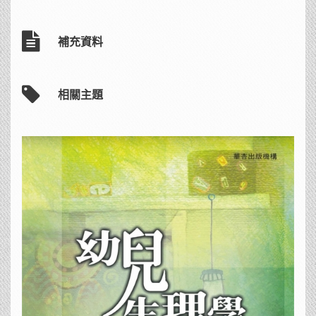
補充資料
相關主題