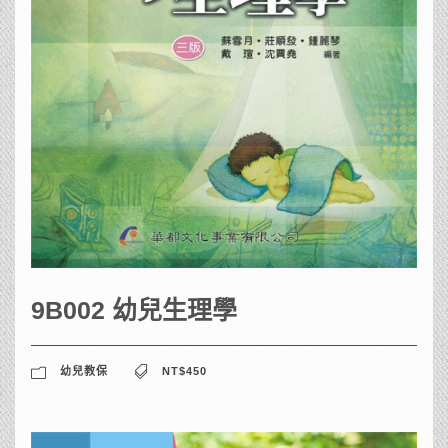
9B002 幼兒生理學
幼兒教保
NT$450