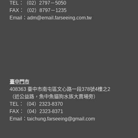
TEL：（02）2797－5050
FAX：（02）8797－1235
Email：
adm@email.farseeing.com.tw
臺中門市
408363 臺中市南屯區文心路一段378號4樓之2
（近公益路，魚中魚貓狗水族大賣場旁）
TEL：（04）2323-8370
FAX：（04）2323-8371
Email：taichung.farseeing@gmail.com