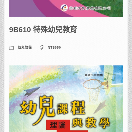
9B610 特殊幼兒教育
幼兒教保
NT$650