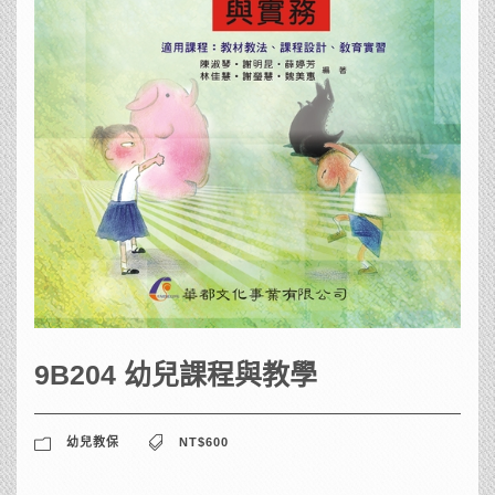
9B204 幼兒課程與教學
幼兒教保
NT$600