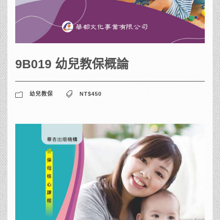
9B019 幼兒教保概論
幼兒教保
NT$450