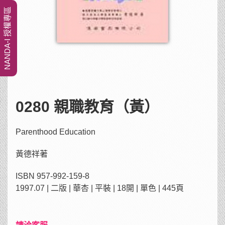
NANDA-I 授權專區
0280 親職教育（黃）
Parenthood Education
黃德祥著
ISBN 957-992-159-8
1997.07 | 二版 | 華杏 | 平裝 | 18開 | 單色 | 445頁