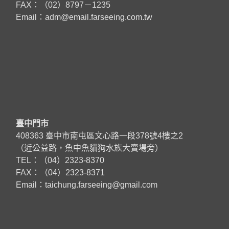
FAX：（02）8797－1235
Email：
adm@email.farseeing.com.tw
臺中門市
408363 臺中市南屯區文心路一段378號4樓之2
（近公益路，魚中魚貓狗水族大賣場旁）
TEL：（04）2323-8370
FAX：（04）2323-8371
Email：taichung.farseeing@gmail.com