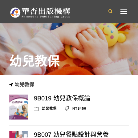
幼兒教保
幼兒教保
9B019 幼兒教保概論
幼兒教保
NT$450
9B007 幼兒餐點設計與營養