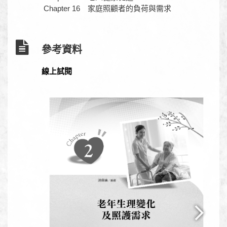
Chapter 16 家庭照顧者的負荷與需求
參考資料
線上試閱