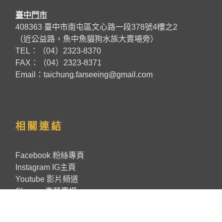
臺中門市
408363 臺中市南屯區文心路一段378號4樓之2
（近公益路，魚中魚貓狗水族大賣場旁）
TEL：（04）2323-8370
FAX：（04）2323-8371
Email：taichung.farseeing@gmail.com
相關連結
Facebook 粉絲專頁
Instagram IG主頁
Youtube 影片頻道
Shopee 直營賣場