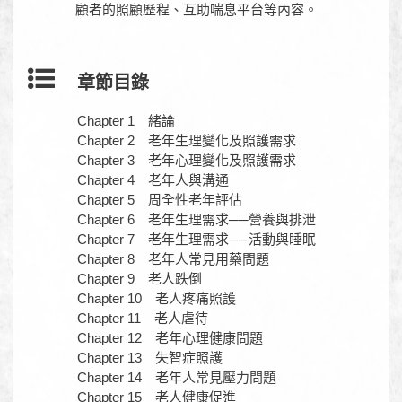
顧者的照顧歷程、互助喘息平台等內容。
章節目錄
Chapter 1 緒論
Chapter 2 老年生理變化及照護需求
Chapter 3 老年心理變化及照護需求
Chapter 4 老年人與溝通
Chapter 5 周全性老年評估
Chapter 6 老年生理需求──營養與排泄
Chapter 7 老年生理需求──活動與睡眠
Chapter 8 老年人常見用藥問題
Chapter 9 老人跌倒
Chapter 10 老人疼痛照護
Chapter 11 老人虐待
Chapter 12 老年心理健康問題
Chapter 13 失智症照護
Chapter 14 老年人常見壓力問題
Chapter 15 老人健康促進