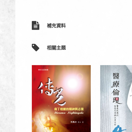
補充資料
相關主題