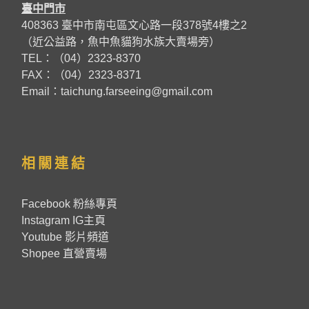
臺中門市
408363 臺中市南屯區文心路一段378號4樓之2
（近公益路，魚中魚貓狗水族大賣場旁）
TEL：（04）2323-8370
FAX：（04）2323-8371
Email：taichung.farseeing@gmail.com
相關連結
Facebook 粉絲專頁
Instagram IG主頁
Youtube 影片頻道
Shopee 直營賣場