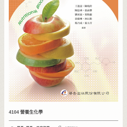
4104 營養生化學