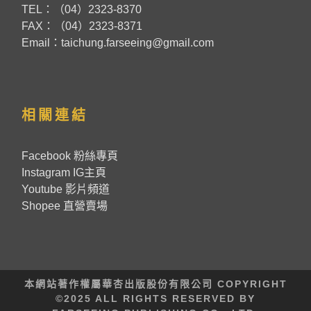
TEL：（04）2323-8370
FAX：（04）2323-8371
Email：taichung.farseeing@gmail.com
相關連結
Facebook 粉絲專頁
Instagram IG主頁
Youtube 影片頻道
Shopee 直營賣場
本網站著作權屬華杏出版股份有限公司 COPYRIGHT
©2025 ALL RIGHTS RESERVED BY